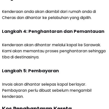
Kenderaan anda akan diambil dari rumah anda di
Cheras dan dihantar ke pelabuhan yang dipilih.
Langkah 4: Penghantaran dan Pemantauan
Kenderaan akan dihantar melalui kapal ke Sarawak.
Kami akan memantau proses penghantaran sehingga
tiba di destinasinya.
Langkah 5: Pembayaran
Invois akan dihantar selepas kapal berlayar.
Pembayaran perlu dibuat sebelum mengambil
kenderaan.
Kos Penghantaran Kereta