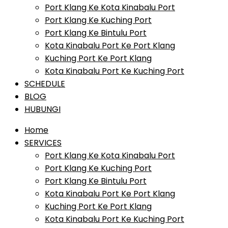
Port Klang Ke Kota Kinabalu Port
Port Klang Ke Kuching Port
Port Klang Ke Bintulu Port
Kota Kinabalu Port Ke Port Klang
Kuching Port Ke Port Klang
Kota Kinabalu Port Ke Kuching Port
SCHEDULE
BLOG
HUBUNGI
Home
SERVICES
Port Klang Ke Kota Kinabalu Port
Port Klang Ke Kuching Port
Port Klang Ke Bintulu Port
Kota Kinabalu Port Ke Port Klang
Kuching Port Ke Port Klang
Kota Kinabalu Port Ke Kuching Port