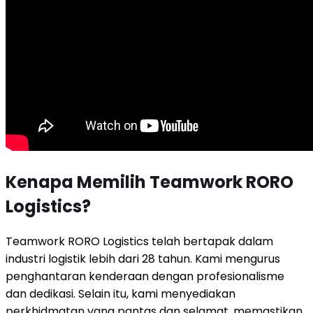
Kenapa Memilih Teamwork RORO
Logistics?
Teamwork RORO Logistics telah bertapak dalam
industri logistik lebih dari 28 tahun. Kami mengurus
penghantaran kenderaan dengan profesionalisme
dan dedikasi. Selain itu, kami menyediakan
perkhidmatan yang pantas dan selamat, memastikan