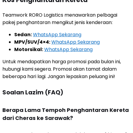
Teamwork RORO Logistics menawarkan pelbagai
pakej penghantaran mengikut jenis kenderaan:
Sedan:
WhatsApp Sekarang
MPV/SUV/4×4:
WhatsApp Sekarang
Motorsikal:
WhatsApp Sekarang
Untuk mendapatkan harga promosi pada bulan ini,
hubungi kami segera. Promosi akan tamat dalam
beberapa hari lagi. Jangan lepaskan peluang ini!
Soalan Lazim (FAQ)
Berapa Lama Tempoh Penghantaran Kereta
dari Cheras ke Sarawak?