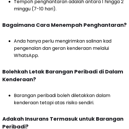
Tempoh penghantaran adalah antara 1 hingga 2
minggu (7-10 hari).
Bagaimana Cara Menempah Penghantaran?
Anda hanya perlu mengirimkan salinan kad
pengenalan dan geran kenderaan melalui
WhatsApp.
Bolehkah Letak Barangan Peribadi di Dalam
Kenderaan?
Barangan peribadi boleh diletakkan dalam
kenderaan tetapi atas risiko sendiri.
Adakah Insurans Termasuk untuk Barangan
Peribadi?