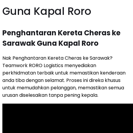
Guna Kapal Roro
Penghantaran Kereta Cheras ke
Sarawak Guna Kapal Roro
Nak Penghantaran Kereta Cheras ke Sarawak?
Teamwork RORO Logistics menyediakan
perkhidmatan terbaik untuk memastikan kenderaan
anda tiba dengan selamat. Proses ini direka khusus
untuk memudahkan pelanggan, memastikan semua
urusan diselesaikan tanpa pening kepala.