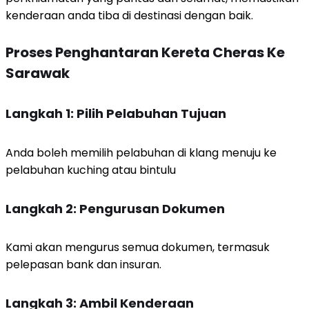
kenderaan anda tiba di destinasi dengan baik.
Proses Penghantaran Kereta Cheras Ke
Sarawak
Langkah 1: Pilih Pelabuhan Tujuan
Anda boleh memilih pelabuhan di klang menuju ke
pelabuhan kuching atau bintulu
Langkah 2: Pengurusan Dokumen
Kami akan mengurus semua dokumen, termasuk
pelepasan bank dan insuran.
Langkah 3: Ambil Kenderaan