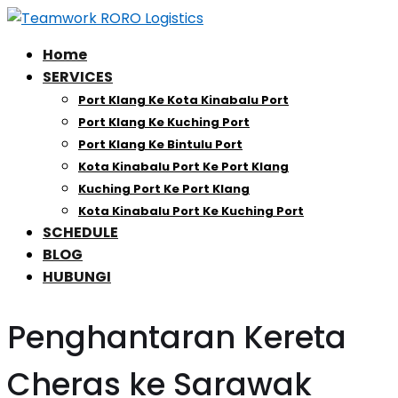
Home
SERVICES
Port Klang Ke Kota Kinabalu Port
Port Klang Ke Kuching Port
Port Klang Ke Bintulu Port
Kota Kinabalu Port Ke Port Klang
Kuching Port Ke Port Klang
Kota Kinabalu Port Ke Kuching Port
SCHEDULE
BLOG
HUBUNGI
Penghantaran Kereta
Cheras ke Sarawak