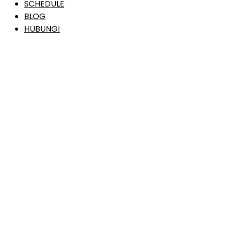
SCHEDULE
BLOG
HUBUNGI