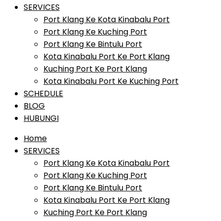
SERVICES
Port Klang Ke Kota Kinabalu Port
Port Klang Ke Kuching Port
Port Klang Ke Bintulu Port
Kota Kinabalu Port Ke Port Klang
Kuching Port Ke Port Klang
Kota Kinabalu Port Ke Kuching Port
SCHEDULE
BLOG
HUBUNGI
Home
SERVICES
Port Klang Ke Kota Kinabalu Port
Port Klang Ke Kuching Port
Port Klang Ke Bintulu Port
Kota Kinabalu Port Ke Port Klang
Kuching Port Ke Port Klang