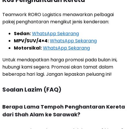
Teamwork RORO Logistics menawarkan pelbagai
pakej penghantaran mengikut jenis kenderaan:
Sedan:
WhatsApp Sekarang
MPV/SUV/4×4:
WhatsApp Sekarang
Motorsikal:
WhatsApp Sekarang
Untuk mendapatkan harga promosi pada bulan ini,
hubungi kami segera. Promosi akan tamat dalam
beberapa hari lagi. Jangan lepaskan peluang ini!
Soalan Lazim (FAQ)
Berapa Lama Tempoh Penghantaran Kereta
dari Shah Alam ke Sarawak?