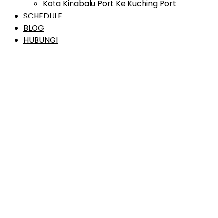
Kota Kinabalu Port Ke Kuching Port
SCHEDULE
BLOG
HUBUNGI