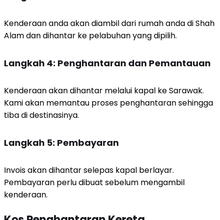
Kenderaan anda akan diambil dari rumah anda di Shah
Alam dan dihantar ke pelabuhan yang dipilih.
Langkah 4: Penghantaran dan Pemantauan
Kenderaan akan dihantar melalui kapal ke Sarawak.
Kami akan memantau proses penghantaran sehingga
tiba di destinasinya.
Langkah 5: Pembayaran
Invois akan dihantar selepas kapal berlayar.
Pembayaran perlu dibuat sebelum mengambil
kenderaan.
Kos Penghantaran Kereta