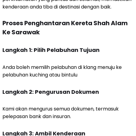
kenderaan anda tiba di destinasi dengan baik.
Proses Penghantaran Kereta Shah Alam
Ke Sarawak
Langkah 1: Pilih Pelabuhan Tujuan
Anda boleh memilih pelabuhan di klang menuju ke
pelabuhan kuching atau bintulu
Langkah 2: Pengurusan Dokumen
Kami akan mengurus semua dokumen, termasuk
pelepasan bank dan insuran.
Langkah 3: Ambil Kenderaan