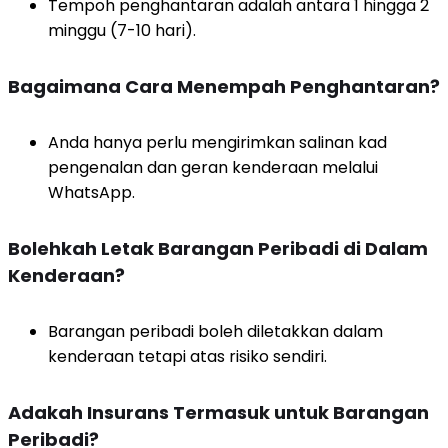
Tempoh penghantaran adalah antara 1 hingga 2
minggu (7-10 hari).
Bagaimana Cara Menempah Penghantaran?
Anda hanya perlu mengirimkan salinan kad
pengenalan dan geran kenderaan melalui
WhatsApp.
Bolehkah Letak Barangan Peribadi di Dalam
Kenderaan?
Barangan peribadi boleh diletakkan dalam
kenderaan tetapi atas risiko sendiri.
Adakah Insurans Termasuk untuk Barangan
Peribadi?