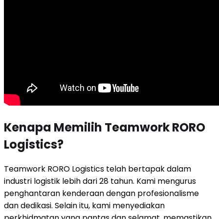
Kenapa Memilih Teamwork RORO
Logistics?
Teamwork RORO Logistics telah bertapak dalam
industri logistik lebih dari 28 tahun. Kami mengurus
penghantaran kenderaan dengan profesionalisme
dan dedikasi. Selain itu, kami menyediakan
perkhidmatan yang pantas dan selamat, memastikan