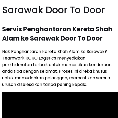
Sarawak Door To Door
Servis Penghantaran Kereta Shah
Alam ke Sarawak Door To Door
Nak Penghantaran Kereta Shah Alam ke Sarawak?
Teamwork RORO Logistics menyediakan
perkhidmatan terbaik untuk memastikan kenderaan
anda tiba dengan selamat. Proses ini direka khusus
untuk memudahkan pelanggan, memastikan semua
urusan diselesaikan tanpa pening kepala.