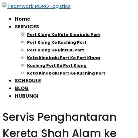
Home
SERVICES
Port Klang Ke Kota Kinabalu Port
Port Klang Ke Kuching Port
Port Klang Ke Bintulu Port
Kota Kinabalu Port Ke Port Klang
Kuching Port Ke Port Klang
Kota Kinabalu Port Ke Kuching Port
SCHEDULE
BLOG
HUBUNGI
Servis Penghantaran
Kereta Shah Alam ke