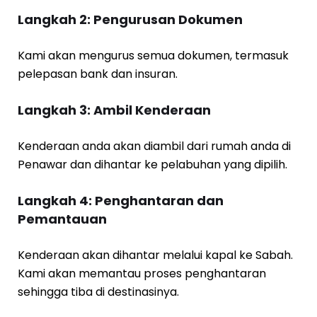
Langkah 2: Pengurusan Dokumen
Kami akan mengurus semua dokumen, termasuk
pelepasan bank dan insuran.
Langkah 3: Ambil Kenderaan
Kenderaan anda akan diambil dari rumah anda di
Penawar dan dihantar ke pelabuhan yang dipilih.
Langkah 4: Penghantaran dan
Pemantauan
Kenderaan akan dihantar melalui kapal ke Sabah.
Kami akan memantau proses penghantaran
sehingga tiba di destinasinya.