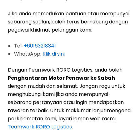
Jika anda memerlukan bantuan atau mempunyai
sebarang soalan, boleh terus berhubung dengan
pegawai khidmat pelanggan kami:
Tel:
+60163218341
WhatsApp:
Klik di sini
Dengan Teamwork RORO Logistics, anda boleh
Penghantaran Motor Penawar ke Sabah
dengan mudah dan selamat. Jangan ragu untuk
menghubungi kami jika anda mempunyai
sebarang pertanyaan atau ingin mendapatkan
tawaran terbaik. Untuk maklumat lanjut mengenai
perkhidmatan kami, layari laman web rasmi
Teamwork RORO Logistics
.