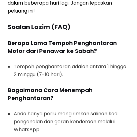
dalam beberapa hari lagi. Jangan lepaskan
peluang ini!
Soalan Lazim (FAQ)
Berapa Lama Tempoh Penghantaran
Motor dari Penawar ke Sabah?
Tempoh penghantaran adalah antara 1 hingga
2 minggu (7-10 hari).
Bagaimana Cara Menempah
Penghantaran?
Anda hanya perlu mengirimkan salinan kad
pengenalan dan geran kenderaan melalui
WhatsApp.