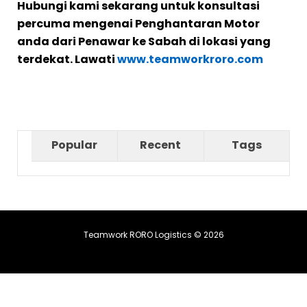
Hubungi kami sekarang untuk konsultasi
percuma mengenai Penghantaran Motor
anda dari Penawar ke Sabah di lokasi yang
terdekat. Lawati
www.teamworkroro.com
Popular
Recent
Tags
Teamwork RORO Logistics © 2026