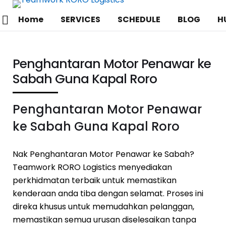
Home
SERVICES
SCHEDULE
BLOG
H
Penghantaran Motor Penawar ke
Sabah Guna Kapal Roro
Penghantaran Motor Penawar
ke Sabah Guna Kapal Roro
Nak Penghantaran Motor Penawar ke Sabah?
Teamwork RORO Logistics menyediakan
perkhidmatan terbaik untuk memastikan
kenderaan anda tiba dengan selamat. Proses ini
direka khusus untuk memudahkan pelanggan,
memastikan semua urusan diselesaikan tanpa