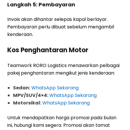
Langkah 5: Pembayaran
Invois akan dihantar selepas kapal berlayar.
Pembayaran perlu dibuat sebelum mengambil
kenderaan.
Kos Penghantaran Motor
Teamwork RORO Logistics menawarkan pelbagai
pakej penghantaran mengikut jenis kenderaan:
Sedan:
WhatsApp Sekarang
MPV/SUV/4×4:
WhatsApp Sekarang
Motorsikal:
WhatsApp Sekarang
Untuk mendapatkan harga promosi pada bulan
ini, hubungi kami segera. Promosi akan tamat