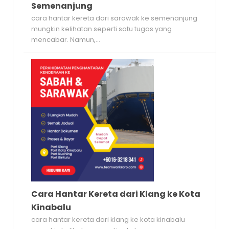
Semenanjung
cara hantar kereta dari sarawak ke semenanjung
mungkin kelihatan seperti satu tugas yang
mencabar. Namun,...
Cara Hantar Kereta dari Klang ke Kota
Kinabalu
cara hantar kereta dari klang ke kota kinabalu