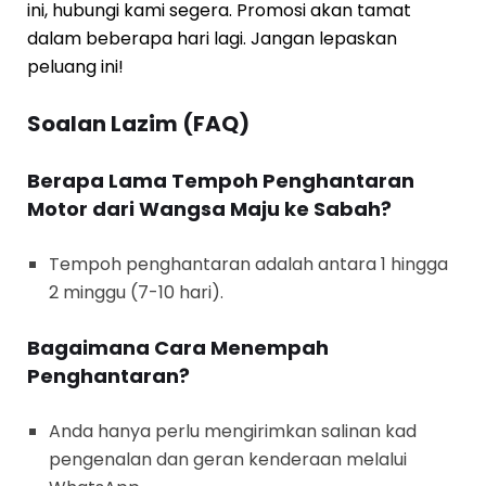
ini, hubungi kami segera. Promosi akan tamat
dalam beberapa hari lagi. Jangan lepaskan
peluang ini!
Soalan Lazim (FAQ)
Berapa Lama Tempoh Penghantaran
Motor dari Wangsa Maju ke Sabah?
Tempoh penghantaran adalah antara 1 hingga
2 minggu (7-10 hari).
Bagaimana Cara Menempah
Penghantaran?
Anda hanya perlu mengirimkan salinan kad
pengenalan dan geran kenderaan melalui