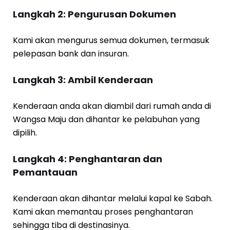
Langkah 2: Pengurusan Dokumen
Kami akan mengurus semua dokumen, termasuk
pelepasan bank dan insuran.
Langkah 3: Ambil Kenderaan
Kenderaan anda akan diambil dari rumah anda di
Wangsa Maju dan dihantar ke pelabuhan yang
dipilih.
Langkah 4: Penghantaran dan
Pemantauan
Kenderaan akan dihantar melalui kapal ke Sabah.
Kami akan memantau proses penghantaran
sehingga tiba di destinasinya.