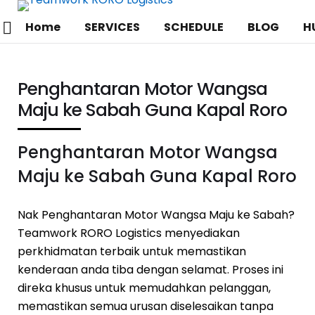
Home
SERVICES
SCHEDULE
BLOG
H
Penghantaran Motor Wangsa
Maju ke Sabah Guna Kapal Roro
Penghantaran Motor Wangsa
Maju ke Sabah Guna Kapal Roro
Nak Penghantaran Motor Wangsa Maju ke Sabah?
Teamwork RORO Logistics menyediakan
perkhidmatan terbaik untuk memastikan
kenderaan anda tiba dengan selamat. Proses ini
direka khusus untuk memudahkan pelanggan,
memastikan semua urusan diselesaikan tanpa