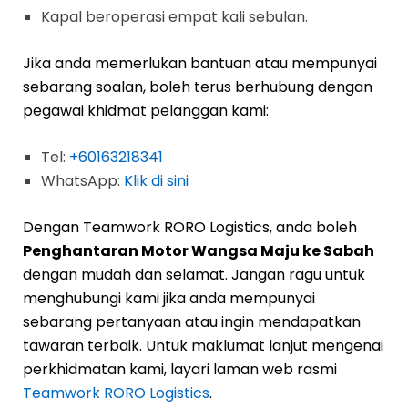
Kapal beroperasi empat kali sebulan.
Jika anda memerlukan bantuan atau mempunyai
sebarang soalan, boleh terus berhubung dengan
pegawai khidmat pelanggan kami:
Tel:
+60163218341
WhatsApp:
Klik di sini
Dengan Teamwork RORO Logistics, anda boleh
Penghantaran Motor Wangsa Maju ke Sabah
dengan mudah dan selamat. Jangan ragu untuk
menghubungi kami jika anda mempunyai
sebarang pertanyaan atau ingin mendapatkan
tawaran terbaik. Untuk maklumat lanjut mengenai
perkhidmatan kami, layari laman web rasmi
Teamwork RORO Logistics
.