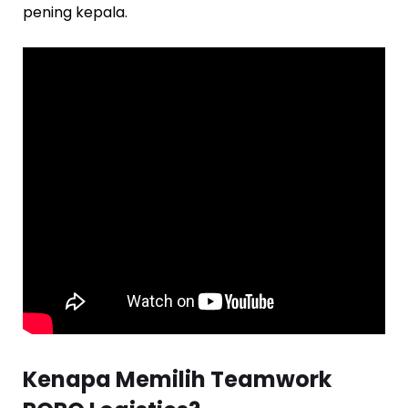
pening kepala.
Kenapa Memilih Teamwork