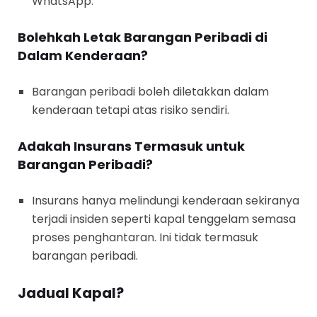
WhatsApp.
Bolehkah Letak Barangan Peribadi di
Dalam Kenderaan?
Barangan peribadi boleh diletakkan dalam
kenderaan tetapi atas risiko sendiri.
Adakah Insurans Termasuk untuk
Barangan Peribadi?
Insurans hanya melindungi kenderaan sekiranya
terjadi insiden seperti kapal tenggelam semasa
proses penghantaran. Ini tidak termasuk
barangan peribadi.
Jadual Kapal?