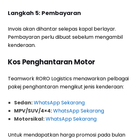
Langkah 5: Pembayaran
Invois akan dihantar selepas kapal berlayar.
Pembayaran perlu dibuat sebelum mengambil
kenderaan.
Kos Penghantaran Motor
Teamwork RORO Logistics menawarkan pelbagai
pakej penghantaran mengikut jenis kenderaan:
Sedan:
WhatsApp Sekarang
MPV/SUV/4×4:
WhatsApp Sekarang
Motorsikal:
WhatsApp Sekarang
Untuk mendapatkan harga promosi pada bulan