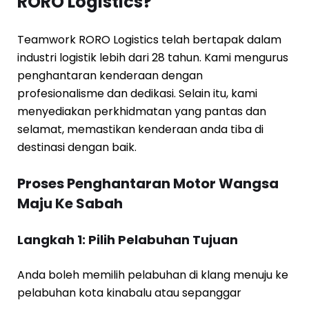
RORO Logistics?
Teamwork RORO Logistics telah bertapak dalam
industri logistik lebih dari 28 tahun. Kami mengurus
penghantaran kenderaan dengan
profesionalisme dan dedikasi. Selain itu, kami
menyediakan perkhidmatan yang pantas dan
selamat, memastikan kenderaan anda tiba di
destinasi dengan baik.
Proses Penghantaran Motor Wangsa
Maju Ke Sabah
Langkah 1: Pilih Pelabuhan Tujuan
Anda boleh memilih pelabuhan di klang menuju ke
pelabuhan kota kinabalu atau sepanggar