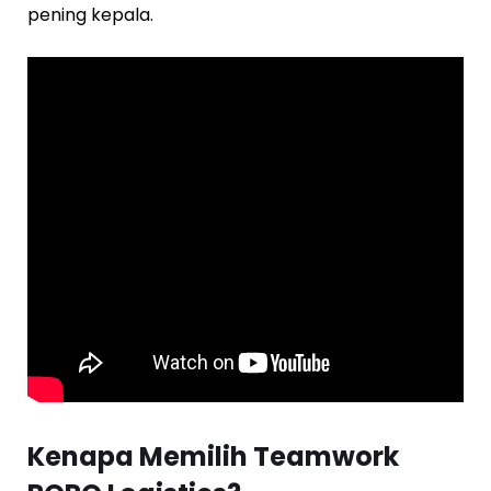
pening kepala.
Kenapa Memilih Teamwork