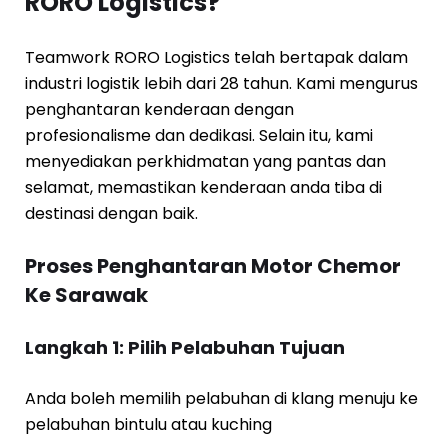
RORO Logistics?
Teamwork RORO Logistics telah bertapak dalam
industri logistik lebih dari 28 tahun. Kami mengurus
penghantaran kenderaan dengan
profesionalisme dan dedikasi. Selain itu, kami
menyediakan perkhidmatan yang pantas dan
selamat, memastikan kenderaan anda tiba di
destinasi dengan baik.
Proses Penghantaran Motor Chemor
Ke Sarawak
Langkah 1: Pilih Pelabuhan Tujuan
Anda boleh memilih pelabuhan di klang menuju ke
pelabuhan bintulu atau kuching