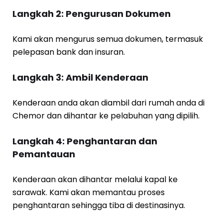
Langkah 2: Pengurusan Dokumen
Kami akan mengurus semua dokumen, termasuk
pelepasan bank dan insuran.
Langkah 3: Ambil Kenderaan
Kenderaan anda akan diambil dari rumah anda di
Chemor dan dihantar ke pelabuhan yang dipilih.
Langkah 4: Penghantaran dan
Pemantauan
Kenderaan akan dihantar melalui kapal ke
sarawak. Kami akan memantau proses
penghantaran sehingga tiba di destinasinya.