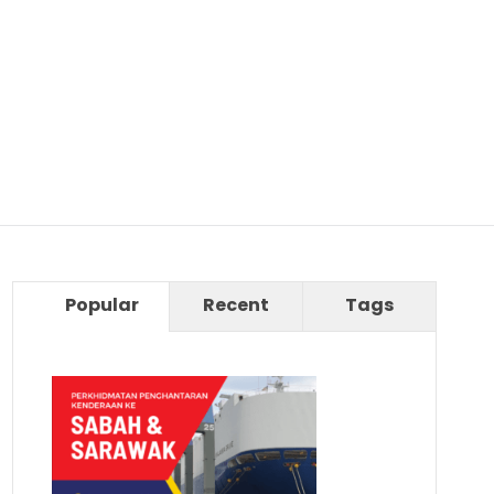
Popular
Recent
Tags