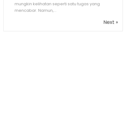
mungkin kelihatan seperti satu tugas yang
mencabar. Namun,...
Next »