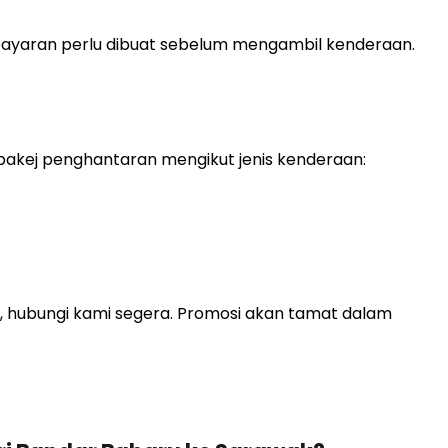
mbayaran perlu dibuat sebelum mengambil kenderaan.
akej penghantaran mengikut jenis kenderaan:
, hubungi kami segera. Promosi akan tamat dalam