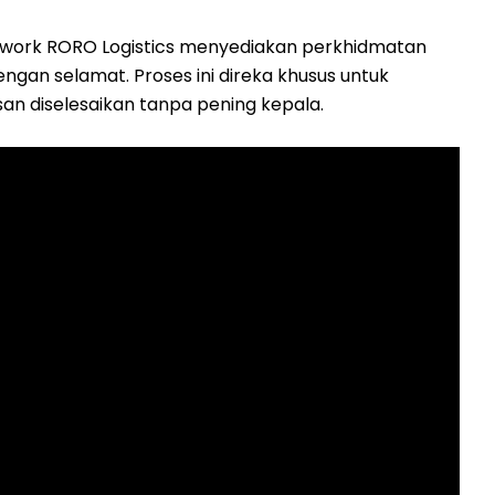
work RORO Logistics menyediakan perkhidmatan
gan selamat. Proses ini direka khusus untuk
 diselesaikan tanpa pening kepala.