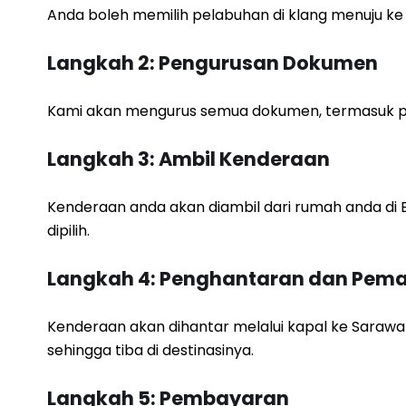
Anda boleh memilih pelabuhan di klang menuju ke
Langkah 2: Pengurusan Dokumen
Kami akan mengurus semua dokumen, termasuk pe
Langkah 3: Ambil Kenderaan
Kenderaan anda akan diambil dari rumah anda di
dipilih.
Langkah 4: Penghantaran dan Pem
Kenderaan akan dihantar melalui kapal ke Sara
sehingga tiba di destinasinya.
Langkah 5: Pembayaran