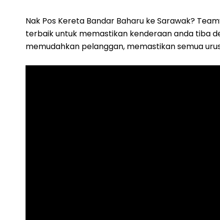
Nak Pos Kereta Bandar Baharu ke Sarawak? Team
terbaik untuk memastikan kenderaan anda tiba den
memudahkan pelanggan, memastikan semua urusan