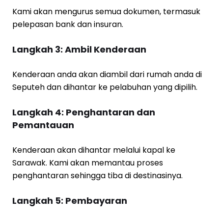
Kami akan mengurus semua dokumen, termasuk
pelepasan bank dan insuran.
Langkah 3: Ambil Kenderaan
Kenderaan anda akan diambil dari rumah anda di
Seputeh dan dihantar ke pelabuhan yang dipilih.
Langkah 4: Penghantaran dan
Pemantauan
Kenderaan akan dihantar melalui kapal ke
Sarawak. Kami akan memantau proses
penghantaran sehingga tiba di destinasinya.
Langkah 5: Pembayaran