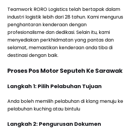
Teamwork RORO Logistics telah bertapak dalam
industri logistik lebih dari 28 tahun. Kami mengurus
penghantaran kenderaan dengan
profesionalisme dan dedikasi. Selain itu, kami
menyediakan perkhidmatan yang pantas dan
selamat, memastikan kenderaan anda tiba di
destinasi dengan baik.
Proses Pos Motor Seputeh Ke Sarawak
Langkah 1: Pilih Pelabuhan Tujuan
Anda boleh memilih pelabuhan di klang menuju ke
pelabuhan kuching atau bintulu
Langkah 2: Pengurusan Dokumen