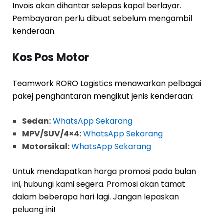
Invois akan dihantar selepas kapal berlayar.
Pembayaran perlu dibuat sebelum mengambil
kenderaan.
Kos Pos Motor
Teamwork RORO Logistics menawarkan pelbagai
pakej penghantaran mengikut jenis kenderaan:
Sedan:
WhatsApp Sekarang
MPV/SUV/4×4:
WhatsApp Sekarang
Motorsikal:
WhatsApp Sekarang
Untuk mendapatkan harga promosi pada bulan
ini, hubungi kami segera. Promosi akan tamat
dalam beberapa hari lagi. Jangan lepaskan
peluang ini!