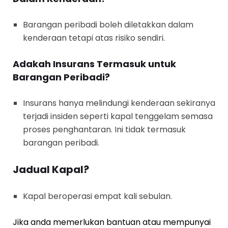
Barangan peribadi boleh diletakkan dalam
kenderaan tetapi atas risiko sendiri.
Adakah Insurans Termasuk untuk
Barangan Peribadi?
Insurans hanya melindungi kenderaan sekiranya
terjadi insiden seperti kapal tenggelam semasa
proses penghantaran. Ini tidak termasuk
barangan peribadi.
Jadual Kapal?
Kapal beroperasi empat kali sebulan.
Jika anda memerlukan bantuan atau mempunyai