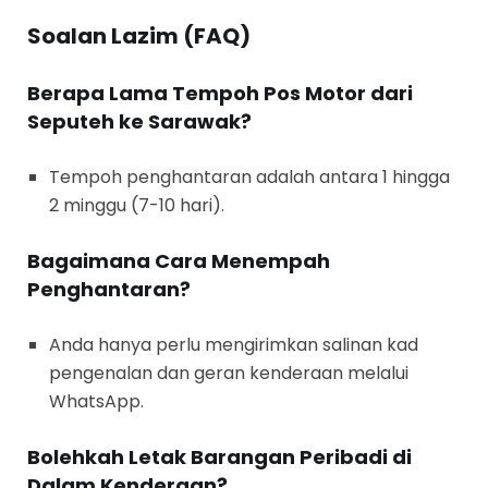
Soalan Lazim (FAQ)
Berapa Lama Tempoh Pos Motor dari
Seputeh ke Sarawak?
Tempoh penghantaran adalah antara 1 hingga
2 minggu (7-10 hari).
Bagaimana Cara Menempah
Penghantaran?
Anda hanya perlu mengirimkan salinan kad
pengenalan dan geran kenderaan melalui
WhatsApp.
Bolehkah Letak Barangan Peribadi di
Dalam Kenderaan?