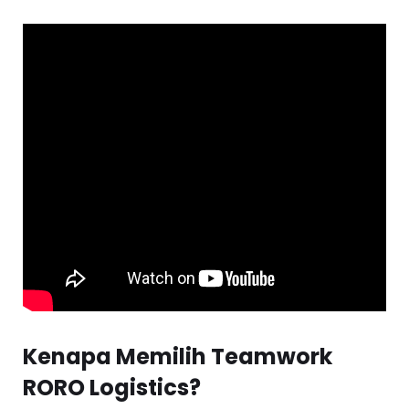
Kenapa Memilih Teamwork
RORO Logistics?