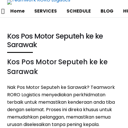
Home
SERVICES
SCHEDULE
BLOG
H
Kos Pos Motor Seputeh ke ke
Sarawak
Kos Pos Motor Seputeh ke ke
Sarawak
Nak Pos Motor Seputeh ke Sarawak? Teamwork
RORO Logistics menyediakan perkhidmatan
terbaik untuk memastikan kenderaan anda tiba
dengan selamat. Proses ini direka khusus untuk
memudahkan pelanggan, memastikan semua
urusan diselesaikan tanpa pening kepala.