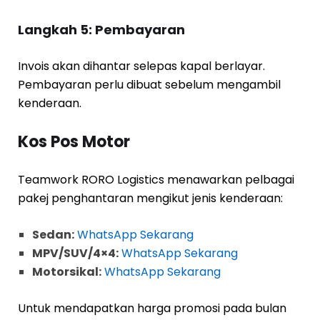
Langkah 5: Pembayaran
Invois akan dihantar selepas kapal berlayar.
Pembayaran perlu dibuat sebelum mengambil
kenderaan.
Kos Pos Motor
Teamwork RORO Logistics menawarkan pelbagai
pakej penghantaran mengikut jenis kenderaan:
Sedan:
WhatsApp Sekarang
MPV/SUV/4×4:
WhatsApp Sekarang
Motorsikal:
WhatsApp Sekarang
Untuk mendapatkan harga promosi pada bulan