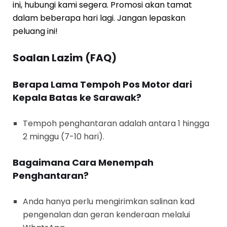
ini, hubungi kami segera. Promosi akan tamat
dalam beberapa hari lagi. Jangan lepaskan
peluang ini!
Soalan Lazim (FAQ)
Berapa Lama Tempoh Pos Motor dari
Kepala Batas ke Sarawak?
Tempoh penghantaran adalah antara 1 hingga
2 minggu (7-10 hari).
Bagaimana Cara Menempah
Penghantaran?
Anda hanya perlu mengirimkan salinan kad
pengenalan dan geran kenderaan melalui