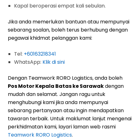
Kapal beroperasi empat kali sebulan.
Jika anda memerlukan bantuan atau mempunyai
sebarang soalan, boleh terus berhubung dengan
pegawai khidmat pelanggan kami:
Tel:
+60163218341
WhatsApp:
Klik di sini
Dengan Teamwork RORO Logistics, anda boleh
Pos Motor Kepala Batas ke Sarawak
dengan
mudah dan selamat. Jangan ragu untuk
menghubungi kami jika anda mempunyai
sebarang pertanyaan atau ingin mendapatkan
tawaran terbaik. Untuk maklumat lanjut mengenai
perkhidmatan kami, layari laman web rasmi
Teamwork RORO Logistics
.