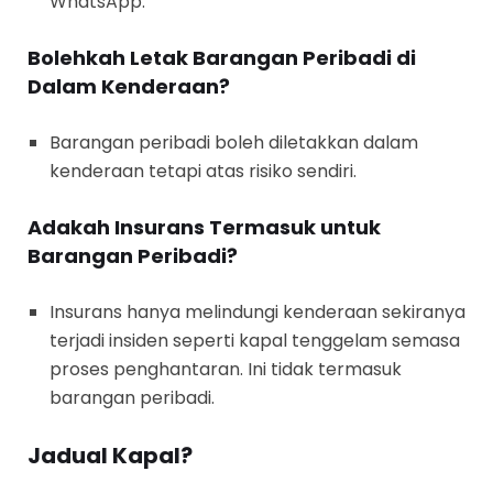
WhatsApp.
Bolehkah Letak Barangan Peribadi di
Dalam Kenderaan?
Barangan peribadi boleh diletakkan dalam
kenderaan tetapi atas risiko sendiri.
Adakah Insurans Termasuk untuk
Barangan Peribadi?
Insurans hanya melindungi kenderaan sekiranya
terjadi insiden seperti kapal tenggelam semasa
proses penghantaran. Ini tidak termasuk
barangan peribadi.
Jadual Kapal?