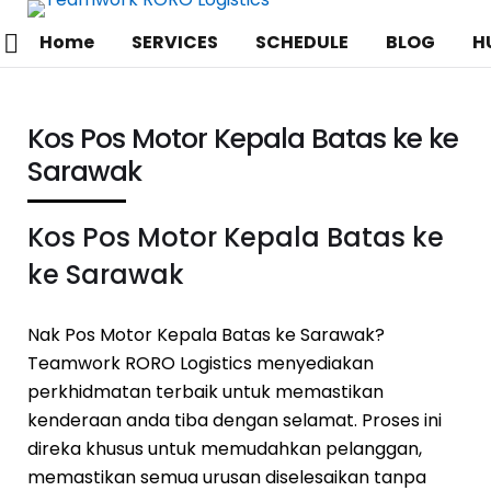
Home
SERVICES
SCHEDULE
BLOG
H
Kos Pos Motor Kepala Batas ke ke
Sarawak
Kos Pos Motor Kepala Batas ke
ke Sarawak
Nak Pos Motor Kepala Batas ke Sarawak?
Teamwork RORO Logistics menyediakan
perkhidmatan terbaik untuk memastikan
kenderaan anda tiba dengan selamat. Proses ini
direka khusus untuk memudahkan pelanggan,
memastikan semua urusan diselesaikan tanpa