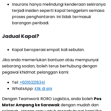
Insurans hanya melindungi kenderaan sekiranya
terjadi insiden seperti kapal tenggelam semasa
proses penghantaran. Ini tidak termasuk
barangan peribadi.
Jadual Kapal?
Kapal beroperasi empat kali sebulan.
Jika anda memerlukan bantuan atau mempunyai
sebarang soalan, boleh terus berhubung dengan
pegawai khidmat pelanggan kami:
Tel:
+60163218341
WhatsApp:
Klik di sini
Dengan Teamwork RORO Logistics, anda boleh
Pos
Motor Ampang ke Sarawak
dengan mudah dan