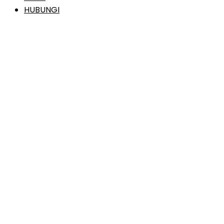
HUBUNGI