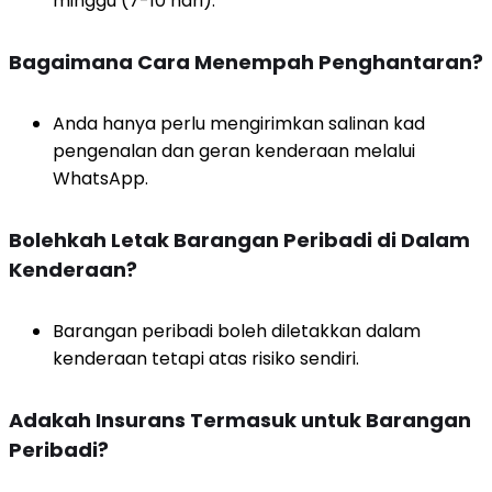
minggu (7-10 hari).
Bagaimana Cara Menempah Penghantaran?
Anda hanya perlu mengirimkan salinan kad
pengenalan dan geran kenderaan melalui
WhatsApp.
Bolehkah Letak Barangan Peribadi di Dalam
Kenderaan?
Barangan peribadi boleh diletakkan dalam
kenderaan tetapi atas risiko sendiri.
Adakah Insurans Termasuk untuk Barangan
Peribadi?