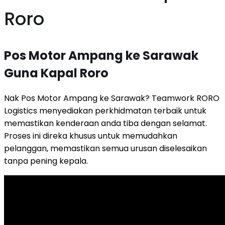
Roro
Pos Motor Ampang ke Sarawak
Guna Kapal Roro
Nak Pos Motor Ampang ke Sarawak? Teamwork RORO
Logistics menyediakan perkhidmatan terbaik untuk
memastikan kenderaan anda tiba dengan selamat.
Proses ini direka khusus untuk memudahkan
pelanggan, memastikan semua urusan diselesaikan
tanpa pening kepala.