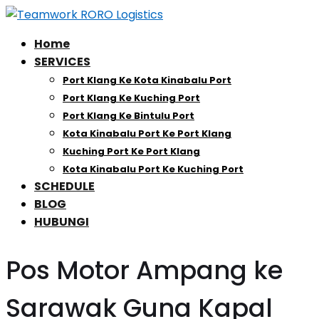
Home
SERVICES
Port Klang Ke Kota Kinabalu Port
Port Klang Ke Kuching Port
Port Klang Ke Bintulu Port
Kota Kinabalu Port Ke Port Klang
Kuching Port Ke Port Klang
Kota Kinabalu Port Ke Kuching Port
SCHEDULE
BLOG
HUBUNGI
Pos Motor Ampang ke
Sarawak Guna Kapal