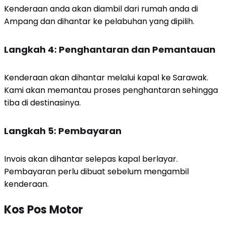
Kenderaan anda akan diambil dari rumah anda di
Ampang dan dihantar ke pelabuhan yang dipilih.
Langkah 4: Penghantaran dan Pemantauan
Kenderaan akan dihantar melalui kapal ke Sarawak.
Kami akan memantau proses penghantaran sehingga
tiba di destinasinya.
Langkah 5: Pembayaran
Invois akan dihantar selepas kapal berlayar.
Pembayaran perlu dibuat sebelum mengambil
kenderaan.
Kos Pos Motor