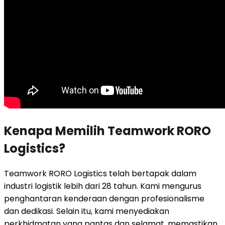
Kenapa Memilih Teamwork RORO
Logistics?
Teamwork RORO Logistics telah bertapak dalam
industri logistik lebih dari 28 tahun. Kami mengurus
penghantaran kenderaan dengan profesionalisme
dan dedikasi. Selain itu, kami menyediakan
perkhidmatan yang pantas dan selamat, memastikan