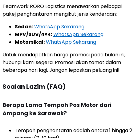
Teamwork RORO Logistics menawarkan pelbagai
pakej penghantaran mengikut jenis kenderaan:
Sedan:
WhatsApp Sekarang
MPV/SUV/4×4:
WhatsApp Sekarang
Motorsikal:
WhatsApp Sekarang
Untuk mendapatkan harga promosi pada bulan ini,
hubungi kami segera. Promosi akan tamat dalam
beberapa hari lagi. Jangan lepaskan peluang ini!
Soalan Lazim (FAQ)
Berapa Lama Tempoh Pos Motor dari
Ampang ke Sarawak?
Tempoh penghantaran adalah antara 1 hingga 2