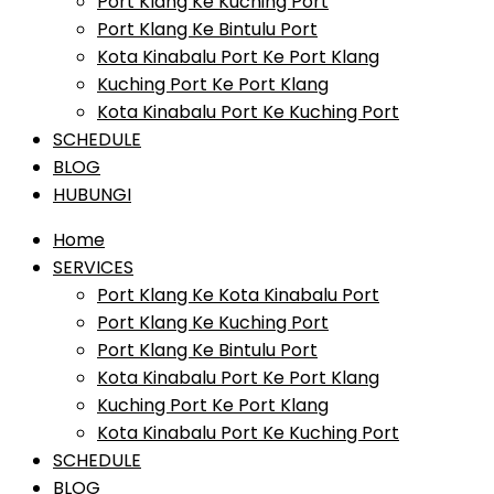
Port Klang Ke Kuching Port
Port Klang Ke Bintulu Port
Kota Kinabalu Port Ke Port Klang
Kuching Port Ke Port Klang
Kota Kinabalu Port Ke Kuching Port
SCHEDULE
BLOG
HUBUNGI
Home
SERVICES
Port Klang Ke Kota Kinabalu Port
Port Klang Ke Kuching Port
Port Klang Ke Bintulu Port
Kota Kinabalu Port Ke Port Klang
Kuching Port Ke Port Klang
Kota Kinabalu Port Ke Kuching Port
SCHEDULE
BLOG