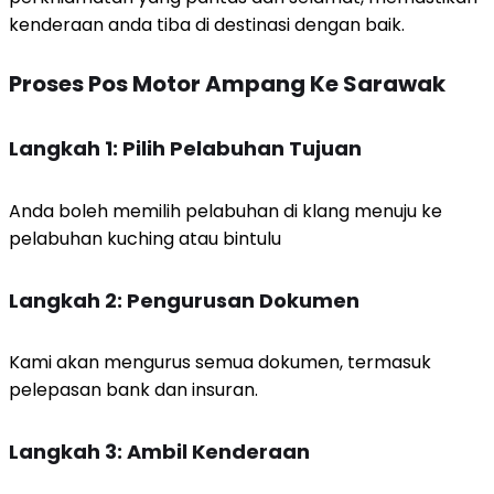
kenderaan anda tiba di destinasi dengan baik.
Proses Pos Motor Ampang Ke Sarawak
Langkah 1: Pilih Pelabuhan Tujuan
Anda boleh memilih pelabuhan di klang menuju ke
pelabuhan kuching atau bintulu
Langkah 2: Pengurusan Dokumen
Kami akan mengurus semua dokumen, termasuk
pelepasan bank dan insuran.
Langkah 3: Ambil Kenderaan