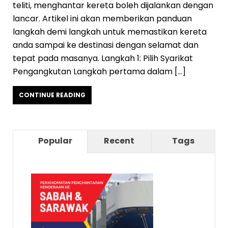
teliti, menghantar kereta boleh dijalankan dengan
lancar. Artikel ini akan memberikan panduan
langkah demi langkah untuk memastikan kereta
anda sampai ke destinasi dengan selamat dan
tepat pada masanya. Langkah 1: Pilih Syarikat
Pengangkutan Langkah pertama dalam […]
CONTINUE READING
Popular
Recent
Tags