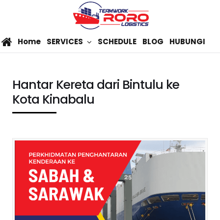
Home
SERVICES
SCHEDULE
BLOG
HUBUNGI
Hantar Kereta dari Bintulu ke
Kota Kinabalu