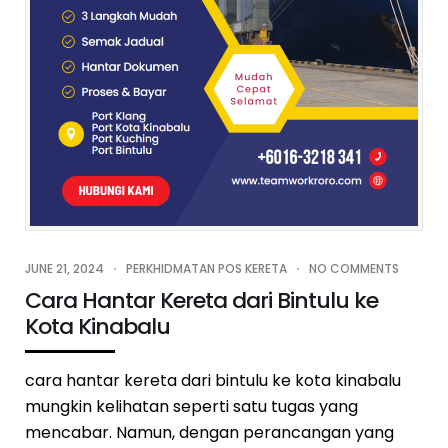
JUNE 21, 2024
PERKHIDMATAN POS KERETA
NO COMMENTS
Cara Hantar Kereta dari Bintulu ke
Kota Kinabalu
cara hantar kereta dari bintulu ke kota kinabalu
mungkin kelihatan seperti satu tugas yang
mencabar. Namun, dengan perancangan yang