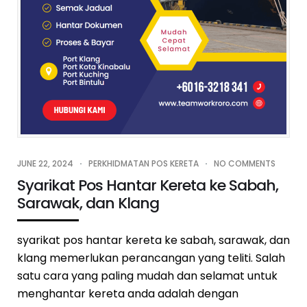
JUNE 22, 2024
PERKHIDMATAN POS KERETA
NO COMMENTS
Syarikat Pos Hantar Kereta ke Sabah,
Sarawak, dan Klang
syarikat pos hantar kereta ke sabah, sarawak, dan
klang memerlukan perancangan yang teliti. Salah
satu cara yang paling mudah dan selamat untuk
menghantar kereta anda adalah dengan