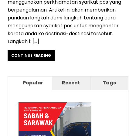
menggunakan perkhidmatan syarikat pos yang
berpengalaman. Artikel ini akan memberikan
panduan langkah demi langkah tentang cara
menggunakan syarikat pos untuk menghantar
kereta anda ke destinasi-destinasi tersebut.
Langkah 1: […]
CONTINUE READING
Popular
Recent
Tags