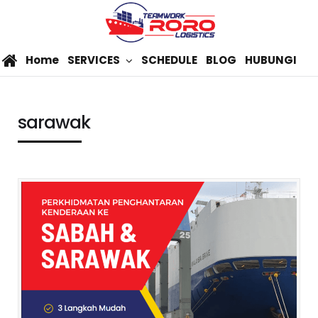
Home
SERVICES
SCHEDULE
BLOG
HUBUNGI
sarawak